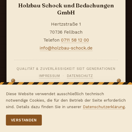
Holzbau Schock und Bedachungen
GmbH
Hertzstraße 1
70736 Fellbach
Telefon
0711 58 12 00
info@holzbau-schock.de
QUALITÄT & ZUVERLÄSSIGKEIT SEIT GENERATIONEN
IMPRESSUM
·
DATENSCHUTZ
Diese Website verwendet ausschließlich technisch
notwendige Cookies, die für den Betrieb der Seite erforderlich
sind. Details dazu finden Sie in unserer
Datenschutzerklärung
.
VERSTANDEN