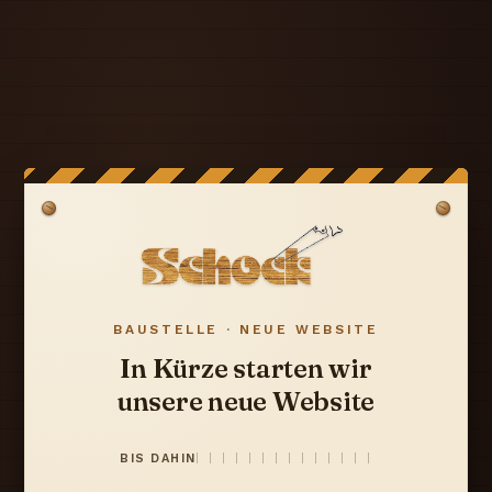
BAUSTELLE · NEUE WEBSITE
In Kürze starten wir
unsere neue Website
BIS DAHIN